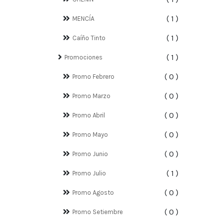
1
MENCÍA
1
Caíño Tinto
1
Promociones
0
Promo Febrero
0
Promo Marzo
0
Promo Abril
0
Promo Mayo
0
Promo Junio
1
Promo Julio
0
Promo Agosto
0
Promo Setiembre