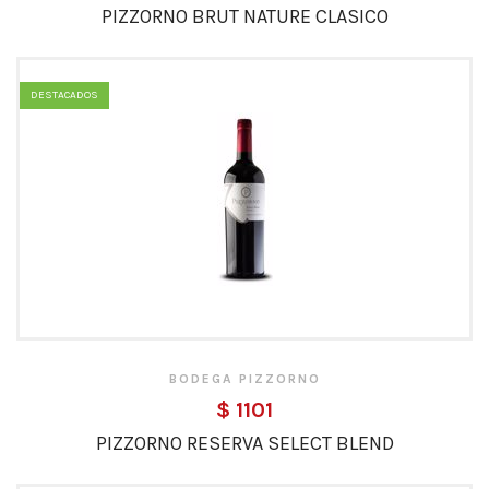
PIZZORNO BRUT NATURE CLASICO
DESTACADOS
BODEGA PIZZORNO
$ 1101
PIZZORNO RESERVA SELECT BLEND