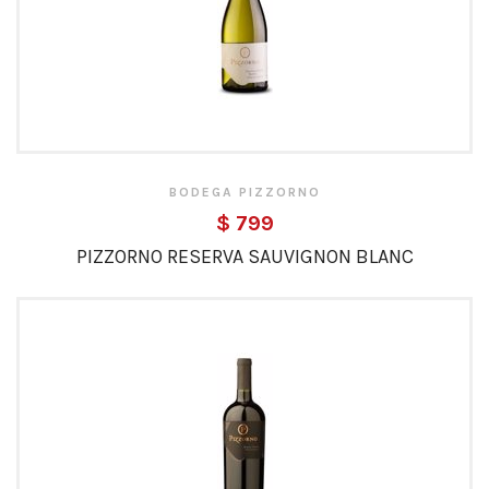
BODEGA PIZZORNO
$ 799
PIZZORNO RESERVA SAUVIGNON BLANC