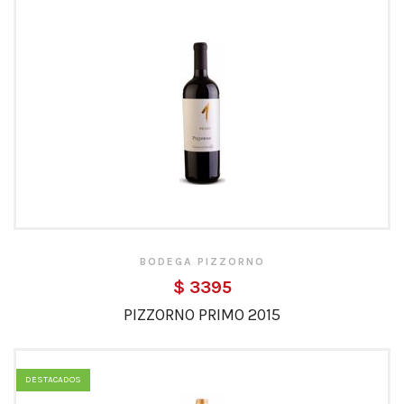
BODEGA PIZZORNO
$ 3395
PIZZORNO PRIMO 2015
DESTACADOS