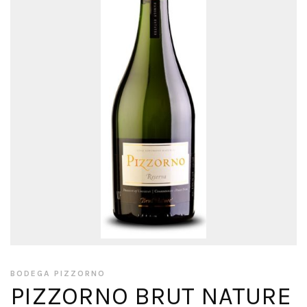
BODEGA PIZZORNO
PIZZORNO BRUT NATURE