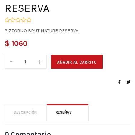
RESERVA
PIZZORNO BRUT NATURE RESERVA
$ 1060
-
+
AÑADIR AL CARRITO
DESCRIPCIÓN
RESEÑAS
0 Comentario