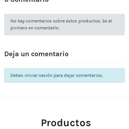
No hay comentarios sobre estos productos. Se el
primero en comentarlo.
Deja un comentario
Debes iniciar sesión para dejar comentarios.
Productos