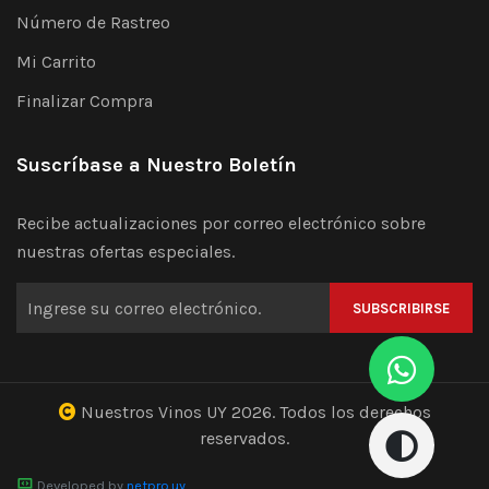
Número de Rastreo
Mi Carrito
Finalizar Compra
Suscríbase a Nuestro Boletín
Recibe actualizaciones por correo electrónico sobre
nuestras ofertas especiales.
SUBSCRIBIRSE
Nuestros Vinos UY
2026. Todos los derechos
reservados.
Developed by
netpro.uy
.