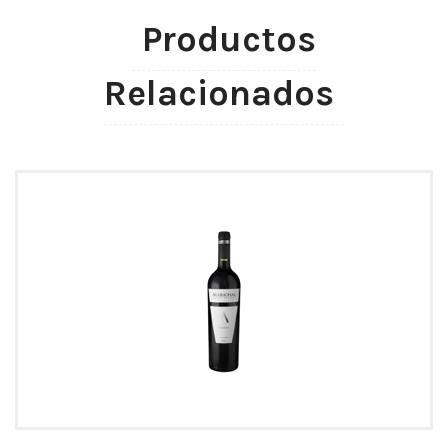
Productos
Relacionados