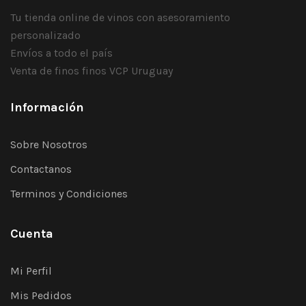
Tu tienda online de vinos con asesoramiento
personalizado
Envíos a todo el país
Venta de finos finos VCP Uruguay
Información
Sobre Nosotros
Contactanos
Terminos y Condiciones
Cuenta
Mi Perfil
Mis Pedidos