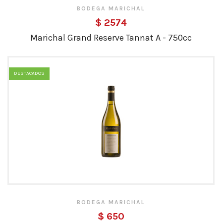
BODEGA MARICHAL
$ 2574
Marichal Grand Reserve Tannat A - 750cc
DESTACADOS
BODEGA MARICHAL
$ 650