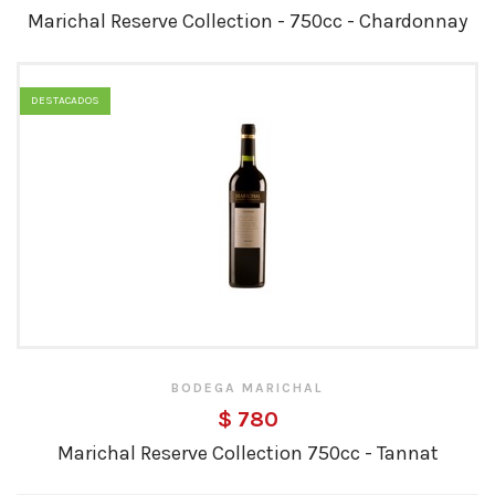
Marichal Reserve Collection - 750cc - Chardonnay
DESTACADOS
BODEGA MARICHAL
$ 780
Marichal Reserve Collection 750cc - Tannat