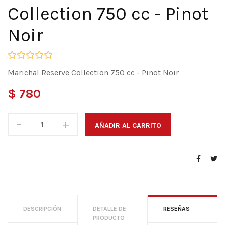
Collection 750 cc - Pinot
Noir
Marichal Reserve Collection 750 cc - Pinot Noir
$ 780
-
+
AÑADIR AL CARRITO
DESCRIPCIÓN
DETALLE DE
RESEÑAS
PRODUCTO